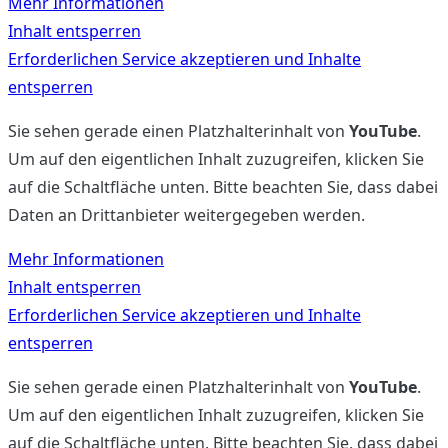
Mehr Informationen
Inhalt entsperren
Erforderlichen Service akzeptieren und Inhalte
entsperren
Sie sehen gerade einen Platzhalterinhalt von
YouTube
.
Um auf den eigentlichen Inhalt zuzugreifen, klicken Sie
auf die Schaltfläche unten. Bitte beachten Sie, dass dabei
Daten an Drittanbieter weitergegeben werden.
Mehr Informationen
Inhalt entsperren
Erforderlichen Service akzeptieren und Inhalte
entsperren
Sie sehen gerade einen Platzhalterinhalt von
YouTube
.
Um auf den eigentlichen Inhalt zuzugreifen, klicken Sie
auf die Schaltfläche unten. Bitte beachten Sie, dass dabei