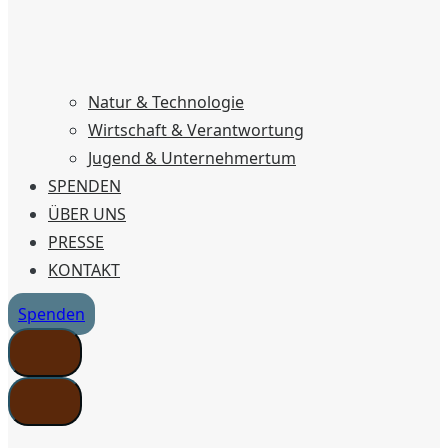
Natur & Technologie
Wirtschaft & Verantwortung
Jugend & Unternehmertum
SPENDEN
ÜBER UNS
PRESSE
KONTAKT
Spenden