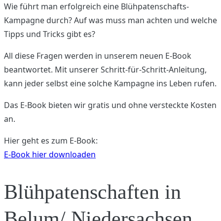
Wie führt man erfolgreich eine Blühpatenschafts-
Kampagne durch? Auf was muss man achten und welche
Tipps und Tricks gibt es?
All diese Fragen werden in unserem neuen E-Book
beantwortet. Mit unserer Schritt-für-Schritt-Anleitung,
kann jeder selbst eine solche Kampagne ins Leben rufen.
Das E-Book bieten wir gratis und ohne versteckte Kosten
an.
Hier geht es zum E-Book:
E-Book hier downloaden
Blühpatenschaften in
Belum/ Niedersachsen