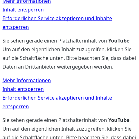
Mehr Informationen
Inhalt entsperren
Erforderlichen Service akzeptieren und Inhalte
entsperren
Sie sehen gerade einen Platzhalterinhalt von
YouTube
.
Um auf den eigentlichen Inhalt zuzugreifen, klicken Sie
auf die Schaltfläche unten. Bitte beachten Sie, dass dabei
Daten an Drittanbieter weitergegeben werden.
Mehr Informationen
Inhalt entsperren
Erforderlichen Service akzeptieren und Inhalte
entsperren
Sie sehen gerade einen Platzhalterinhalt von
YouTube
.
Um auf den eigentlichen Inhalt zuzugreifen, klicken Sie
auf die Schaltfläche unten. Bitte beachten Sie, dass dabei