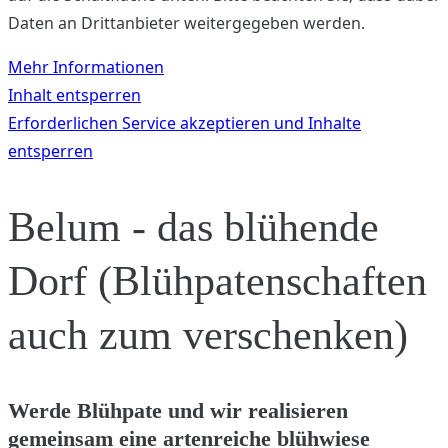
Daten an Drittanbieter weitergegeben werden.
Mehr Informationen
Inhalt entsperren
Erforderlichen Service akzeptieren und Inhalte
entsperren
Belum - das blühende
Dorf (Blühpatenschaften
auch zum verschenken)
Werde Blühpate und wir realisieren
gemeinsam eine artenreiche blühwiese