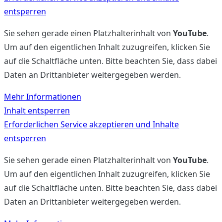
entsperren
Sie sehen gerade einen Platzhalterinhalt von
YouTube
.
Um auf den eigentlichen Inhalt zuzugreifen, klicken Sie
auf die Schaltfläche unten. Bitte beachten Sie, dass dabei
Daten an Drittanbieter weitergegeben werden.
Mehr Informationen
Inhalt entsperren
Erforderlichen Service akzeptieren und Inhalte
entsperren
Sie sehen gerade einen Platzhalterinhalt von
YouTube
.
Um auf den eigentlichen Inhalt zuzugreifen, klicken Sie
auf die Schaltfläche unten. Bitte beachten Sie, dass dabei
Daten an Drittanbieter weitergegeben werden.