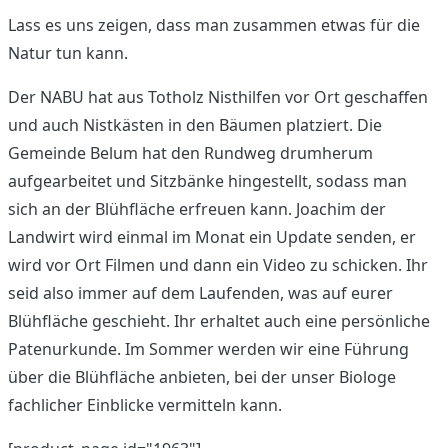
Lass es uns zeigen, dass man zusammen etwas für die
Natur tun kann.
Der NABU hat aus Totholz Nisthilfen vor Ort geschaffen
und auch Nistkästen in den Bäumen platziert. Die
Gemeinde Belum hat den Rundweg drumherum
aufgearbeitet und Sitzbänke hingestellt, sodass man
sich an der Blühfläche erfreuen kann. Joachim der
Landwirt wird einmal im Monat ein Update senden, er
wird vor Ort Filmen und dann ein Video zu schicken. Ihr
seid also immer auf dem Laufenden, was auf eurer
Blühfläche geschieht. Ihr erhaltet auch eine persönliche
Patenurkunde. Im Sommer werden wir eine Führung
über die Blühfläche anbieten, bei der unser Biologe
fachlicher Einblicke vermitteln kann.