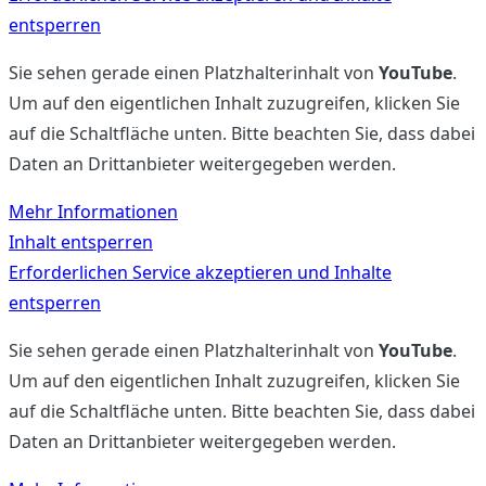
entsperren
Sie sehen gerade einen Platzhalterinhalt von
YouTube
.
Um auf den eigentlichen Inhalt zuzugreifen, klicken Sie
auf die Schaltfläche unten. Bitte beachten Sie, dass dabei
Daten an Drittanbieter weitergegeben werden.
Mehr Informationen
Inhalt entsperren
Erforderlichen Service akzeptieren und Inhalte
entsperren
Sie sehen gerade einen Platzhalterinhalt von
YouTube
.
Um auf den eigentlichen Inhalt zuzugreifen, klicken Sie
auf die Schaltfläche unten. Bitte beachten Sie, dass dabei
Daten an Drittanbieter weitergegeben werden.