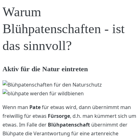
Warum
Blühpatenschaften - ist
das sinnvoll?
Aktiv für die Natur eintreten
Wenn man
Pate
für etwas wird, dann übernimmt man
freiwillig für etwas
Fürsorge
, d.h. man kümmert sich um
etwas. Im Falle der
Blühpatenschaft
übernimmt der
Blühpate die Verantwortung für eine artenreiche