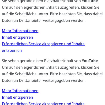
Sie sehen gerade einen Platzhalterinhalt von
YouTube
.
Um auf den eigentlichen Inhalt zuzugreifen, klicken Sie
auf die Schaltfläche unten. Bitte beachten Sie, dass dabei
Daten an Drittanbieter weitergegeben werden.
Mehr Informationen
Inhalt entsperren
Erforderlichen Service akzeptieren und Inhalte
entsperren
Sie sehen gerade einen Platzhalterinhalt von
YouTube
.
Um auf den eigentlichen Inhalt zuzugreifen, klicken Sie
auf die Schaltfläche unten. Bitte beachten Sie, dass dabei
Daten an Drittanbieter weitergegeben werden.
Mehr Informationen
Inhalt entsperren
Erforderlichen Service akzeptieren und Inhalte