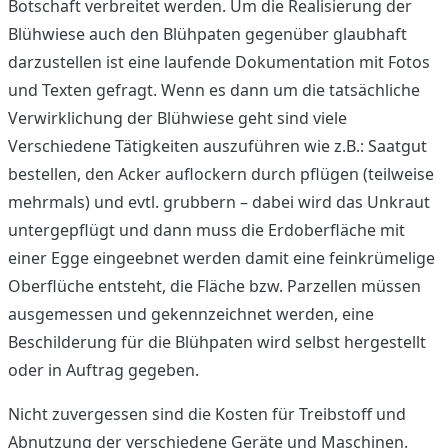
Botschaft verbreitet werden. Um die Realisierung der
Blühwiese auch den Blühpaten gegenüber glaubhaft
darzustellen ist eine laufende Dokumentation mit Fotos
und Texten gefragt. Wenn es dann um die tatsächliche
Verwirklichung der Blühwiese geht sind viele
Verschiedene Tätigkeiten auszuführen wie z.B.: Saatgut
bestellen, den Acker auflockern durch pflügen (teilweise
mehrmals) und evtl. grubbern – dabei wird das Unkraut
untergepflügt und dann muss die Erdoberfläche mit
einer Egge eingeebnet werden damit eine feinkrümelige
Oberflüche entsteht, die Fläche bzw. Parzellen müssen
ausgemessen und gekennzeichnet werden, eine
Beschilderung für die Blühpaten wird selbst hergestellt
oder in Auftrag gegeben.
Nicht zuvergessen sind die Kosten für Treibstoff und
Abnutzung der verschiedene Geräte und Maschinen.