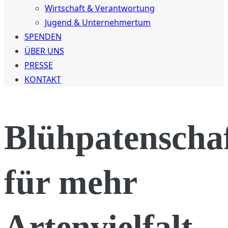
Wirtschaft & Verantwortung
Jugend & Unternehmertum
SPENDEN
ÜBER UNS
PRESSE
KONTAKT
Blühpatenscha
für mehr
Artenvielfalt