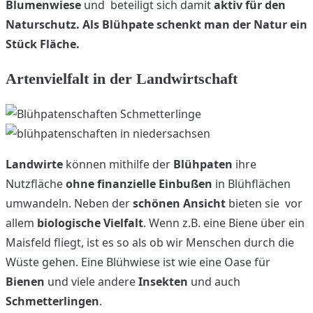
Blumenwiese
und beteiligt sich damit
aktiv für den
Naturschutz.
Als Blühpate schenkt man der Natur ein
Stück Fläche.
Artenvielfalt in der Landwirtschaft
Landwirte
können mithilfe der
Blühpaten
ihre
Nutzfläche
ohne finanzielle Einbußen
in Blühflächen
umwandeln. Neben der
schönen Ansicht
bieten sie vor
allem
biologische Vielfalt
. Wenn z.B. eine Biene über ein
Maisfeld fliegt, ist es so als ob wir Menschen durch die
Wüste gehen. Eine Blühwiese ist wie eine Oase für
Bienen
und viele andere
Insekten
und auch
Schmetterlingen
.