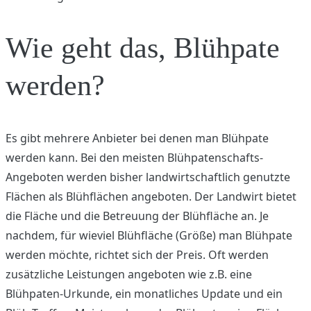
Wie geht das, Blühpate
werden?
Es gibt mehrere Anbieter bei denen man Blühpate
werden kann. Bei den meisten Blühpatenschafts-
Angeboten werden bisher landwirtschaftlich genutzte
Flächen als Blühflächen angeboten. Der Landwirt bietet
die Fläche und die Betreuung der Blühfläche an. Je
nachdem, für wieviel Blühfläche (Größe) man Blühpate
werden möchte, richtet sich der Preis. Oft werden
zusätzliche Leistungen angeboten wie z.B. eine
Blühpaten-Urkunde, ein monatliches Update und ein