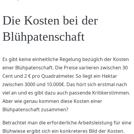
Die Kosten bei der
Blühpatenschaft
Es gibt keine einheitliche Regelung bezüglch der Kosten
einer Blühpatenschaft. Die Preise variieren zwischen 30
Cent und 2 € pro Quadratmeter. So liegt ein Hektar
zwischen 3000 und 10.000€. Das hört sich erstmal nach
viel an und es gibt dazu auch passende Kritikerstimmen.
Aber wie genau kommen diese Kosten einer
Blühpatenschaft zusammen?
Betrachtet man die erforderliche Arbeitsleistung für eine
Blühwiese ergibt sich ein konkreteres Bild der Kosten.