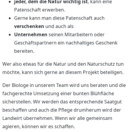
jeder, dem die Natur wichtig ist
, kann eine
Patenschaft erwerben.
Gerne kann man diese Patenschaft auch
verschenken
und auch als
Unternehmen
seinen Mitarbeitern oder
Geschäftspartnern ein nachhaltiges Geschenk
bereiten.
Wer also etwas für die Natur und den Naturschutz tun
möchte, kann sich gerne an diesem Projekt beteiligen.
Der Biologe in unserem Team wird uns beraten und die
fachgerechte Umsetzung einer bunten Blühfläche
sicherstellen. Wir werden das entsprechende Saatgut
beschaffen und auch die Pflege drumherum wird der
Landwirt übernehmen. Wenn wir alle gemeinsam
agieren, können wir es schaffen.