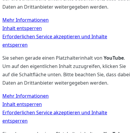
Daten an Drittanbieter weitergegeben werden.
Mehr Informationen
Inhalt entsperren
Erforderlichen Service akzeptieren und Inhalte
entsperren
Sie sehen gerade einen Platzhalterinhalt von
YouTube
.
Um auf den eigentlichen Inhalt zuzugreifen, klicken Sie
auf die Schaltfläche unten. Bitte beachten Sie, dass dabei
Daten an Drittanbieter weitergegeben werden.
Mehr Informationen
Inhalt entsperren
Erforderlichen Service akzeptieren und Inhalte
entsperren