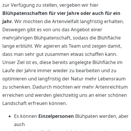
zur Verfügung zu stellen, vergeben wir hier
Blühpatenschaften für vier Jahre oder auch für ein
Jahr
. Wir möchten die Artenvielfalt langfristig erhalten.
Deswegen gibt es von uns das Angebot einer
mehrjährigen Blühpatenschaft, sodass die Blühfläche
lange erblüht. Wir agieren als Team und zeigen damit,
dass man sehr gut zusammen etwas schaffen kann.
Unser Ziel ist es, diese bereits angelegte Blühfläche im
Laufe der Jahre immer wieder zu bearbeiten und zu
optimieren und langfristig der Natur mehr Lebensraum
zu schenken. Dadurch möchten wir mehr Artenreichtum
erreichen und werden gleichzeitig uns an einer schönen
Landschaft erfreuen können.
Es können
Einzelpersonen
Blühpaten werden, aber
auch