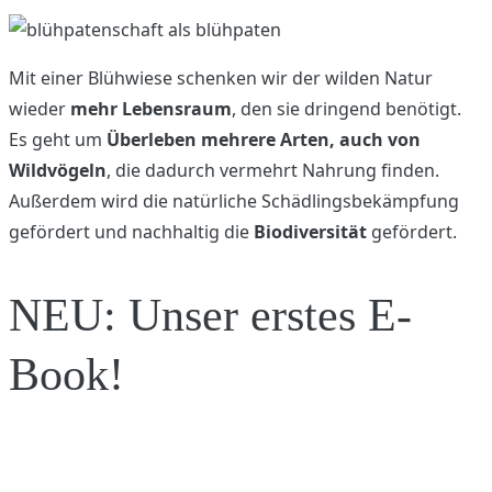
Mit einer Blühwiese schenken wir der wilden Natur
wieder
mehr Lebensraum
, den sie dringend benötigt.
Es geht um
Überleben mehrere Arten, auch von
Wildvögeln
, die dadurch vermehrt Nahrung finden.
Außerdem wird die natürliche Schädlingsbekämpfung
gefördert und nachhaltig die
Biodiversität
gefördert.
NEU: Unser erstes E-
Book!