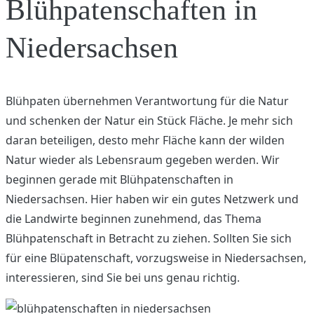
Blühpatenschaften in
Niedersachsen
Blühpaten übernehmen Verantwortung für die Natur
und schenken der Natur ein Stück Fläche. Je mehr sich
daran beteiligen, desto mehr Fläche kann der wilden
Natur wieder als Lebensraum gegeben werden. Wir
beginnen gerade mit Blühpatenschaften in
Niedersachsen. Hier haben wir ein gutes Netzwerk und
die Landwirte beginnen zunehmend, das Thema
Blühpatenschaft in Betracht zu ziehen. Sollten Sie sich
für eine Blüpatenschaft, vorzugsweise in Niedersachsen,
interessieren, sind Sie bei uns genau richtig.