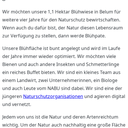
Wir möchten unsere 1,1 Hektar Blühwiese in Belum für
weitere vier Jahre für den Naturschutz bewirtschaften.
Wenn auch du dafür bist, der Natur diesen Lebensraum
zur Verfügung zu stellen, dann werde Blühpate.
Unsere Blühfläche ist bunt angelegt und wird im Laufe
der Jahre immer wieder optimiert. Wir möchten viele
Bienen und auch andere Insekten und Schmetterlinge
ein reiches Buffet bieten. Wir sind ein kleines Team aus
einem Landwirt, zwei Unternehmerinnen, ein Biologe
und auch Leute vom NABU sind dabei. Wir sind eine der
jüngeren
Naturschutzorganisationen
und agieren digital
und vernetzt.
Jedem von uns ist die Natur und deren Artenreichtum
wichtig. Um der Natur auch nachhaltig eine große Fläche