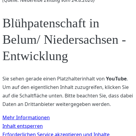
Blühpatenschaft in
Belum/ Niedersachsen -
Entwicklung
Sie sehen gerade einen Platzhalterinhalt von
YouTube
.
Um auf den eigentlichen Inhalt zuzugreifen, klicken Sie
auf die Schaltfläche unten. Bitte beachten Sie, dass dabei
Daten an Drittanbieter weitergegeben werden.
Mehr Informationen
Inhalt entsperren
Erforderlichen Service akzeptieren und Inhalte