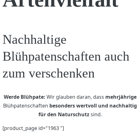
Nachhaltige
Blühpatenschaften auch
zum verschenken
Werde Blühpate:
Wir glauben daran, dass
mehrjährige
Blühpatenschaften
besonders wertvoll und nachhaltig
für den Naturschutz
sind.
[product_page id="1963 "]