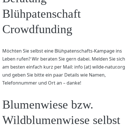
Blühpatenschaft
Crowdfunding
Möchten Sie selbst eine Blühpatenschafts-Kampage ins
Leben rufen? Wir beraten Sie gern dabei. Melden Sie sich
am besten einfach kurz per Mail: info (at) wilde-natur.org
und geben Sie bitte ein paar Details wie Namen,
Telefonnummer und Ort an – danke!
Blumenwiese bzw.
Wildblumenwiese selbst