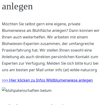
anlegen
Möchten Sie selbst gern eine eigene, private
Blumenwiese als Blühfläche anlegen? Dann können wir
Ihnen auch weiterhelfen. Wir arbeiten mit einem
Blühwiesen-Experten zusammen, der umfangreiche
Praxiserfahrung hat. Wir stellen Ihnen sowohl eine
Anleitung als auch direkten persönlichen Kontakt zum
Experten zur Verfügung. Melden Sie sich bitte kurz bei
uns am besten per Mail unter info (at) wilde-natur.org
>>> Hier klicken zu Infos Wildblumenwiese anlegen