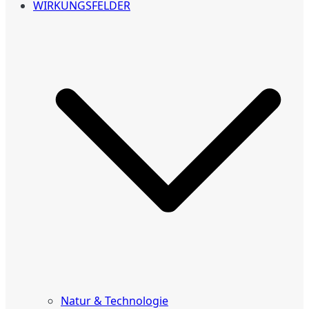
WIRKUNGSFELDER
Natur & Technologie