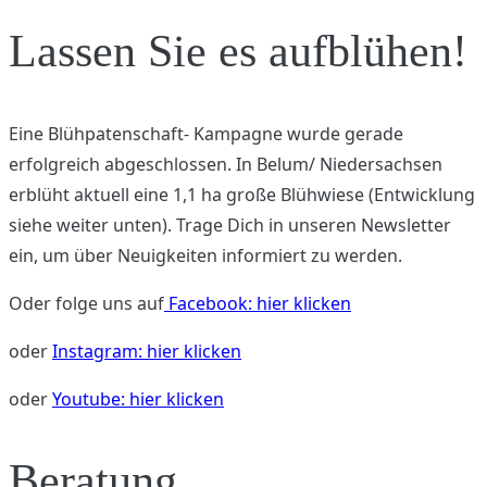
Lassen Sie es aufblühen!
Eine Blühpatenschaft- Kampagne wurde gerade
erfolgreich abgeschlossen. In Belum/ Niedersachsen
erblüht aktuell eine 1,1 ha große Blühwiese (Entwicklung
siehe weiter unten). Trage Dich in unseren Newsletter
ein, um über Neuigkeiten informiert zu werden.
Oder folge uns auf
Facebook: hier klicken
oder
Instagram: hier klicken
oder
Youtube: hier klicken
Beratung