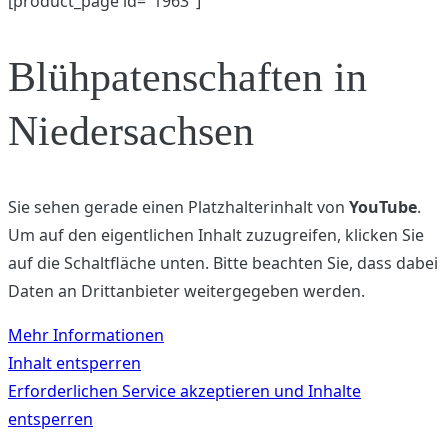
[product_page id="1963"]
Blühpatenschaften in
Niedersachsen
Sie sehen gerade einen Platzhalterinhalt von
YouTube
.
Um auf den eigentlichen Inhalt zuzugreifen, klicken Sie
auf die Schaltfläche unten. Bitte beachten Sie, dass dabei
Daten an Drittanbieter weitergegeben werden.
Mehr Informationen
Inhalt entsperren
Erforderlichen Service akzeptieren und Inhalte
entsperren