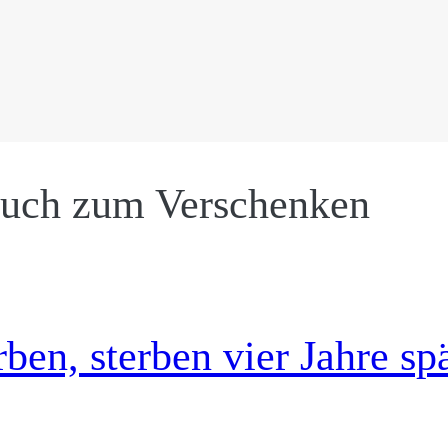
 auch zum Verschenken
ben, sterben vier Jahre s