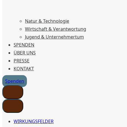
Natur & Technologie
Wirtschaft & Verantwortung
Jugend & Unternehmertum
SPENDEN
ÜBER UNS
PRESSE
KONTAKT
Spenden
WIRKUNGSFELDER