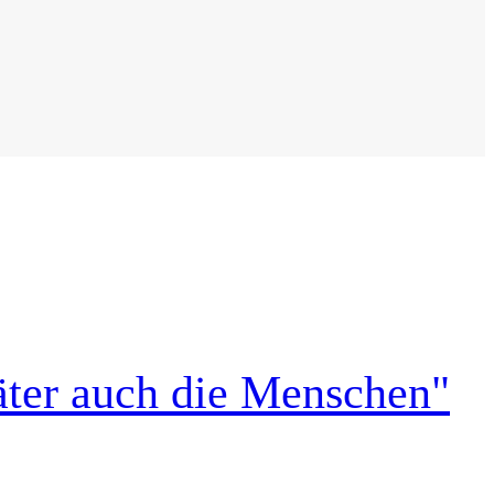
päter auch die Menschen"