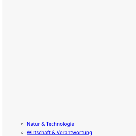
Natur & Technologie
Wirtschaft & Verantwortung