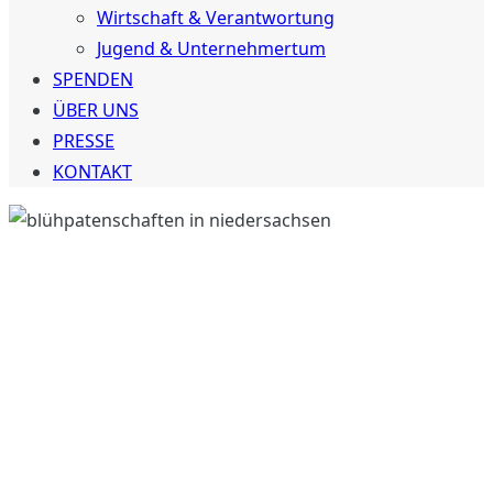
Wirtschaft & Verantwortung
Jugend & Unternehmertum
SPENDEN
ÜBER UNS
PRESSE
KONTAKT
Blühpatenschaft in
Niedersachsen –
Blühpate werden