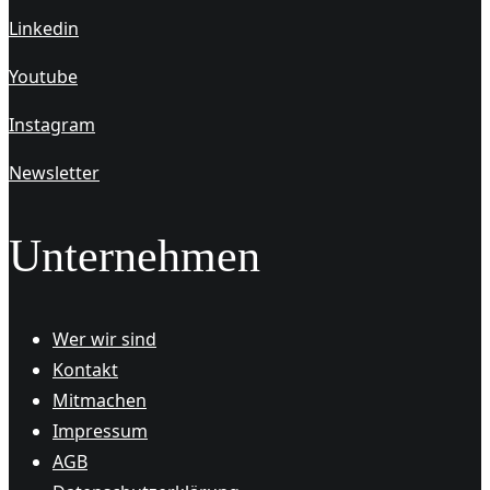
Linkedin
Youtube
Instagram
Newsletter
Unternehmen
Wer wir sind
Kontakt
Mitmachen
Impressum
AGB