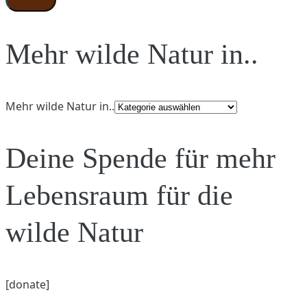
Mehr wilde Natur in..
Mehr wilde Natur in..
Deine Spende für mehr
Lebensraum für die
wilde Natur
[donate]