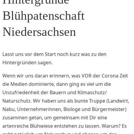
Blühpatenschaft
Niedersachsen
Lasst uns vor dem Start noch kurz was zu den
Hintergründen sagen.
Wenn wir uns daran erinnern, was VOR der Corona Zeit
die Medien dominierte, dann ging es viel um die
Unzufriedenheit der Bauern und Klimaschutz/
Naturschutz. Wir haben uns als bunte Truppe (Landwirt,
Nabu, Unternehmerinnen, Biologe und Bürgermeister)
zusammen getan, um gemeinsam mit Dir eine
artenreiche Blühwiese entstehen zu lassen. Warum? Es