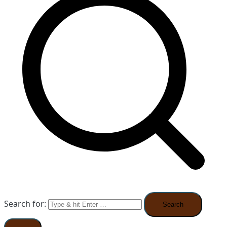
Search for: