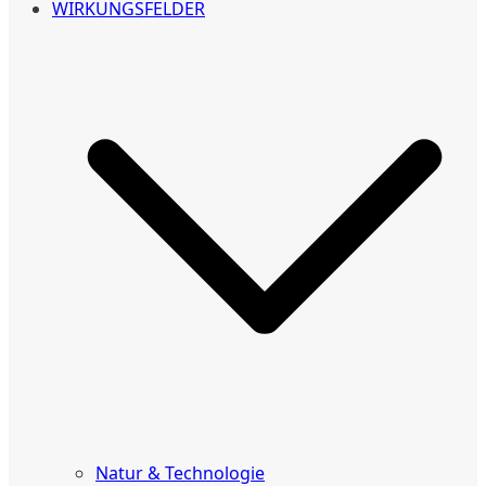
WIRKUNGSFELDER
Natur & Technologie