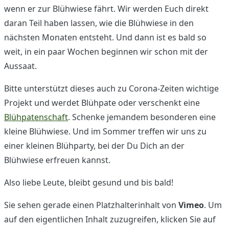
wenn er zur Blühwiese fährt. Wir werden Euch direkt
daran Teil haben lassen, wie die Blühwiese in den
nächsten Monaten entsteht. Und dann ist es bald so
weit, in ein paar Wochen beginnen wir schon mit der
Aussaat.
Bitte unterstützt dieses auch zu Corona-Zeiten wichtige
Projekt und werdet Blühpate oder verschenkt eine
Blühpatenschaft
. Schenke jemandem besonderen eine
kleine Blühwiese. Und im Sommer treffen wir uns zu
einer kleinen Blühparty, bei der Du Dich an der
Blühwiese erfreuen kannst.
Also liebe Leute, bleibt gesund und bis bald!
Sie sehen gerade einen Platzhalterinhalt von
Vimeo
. Um
auf den eigentlichen Inhalt zuzugreifen, klicken Sie auf