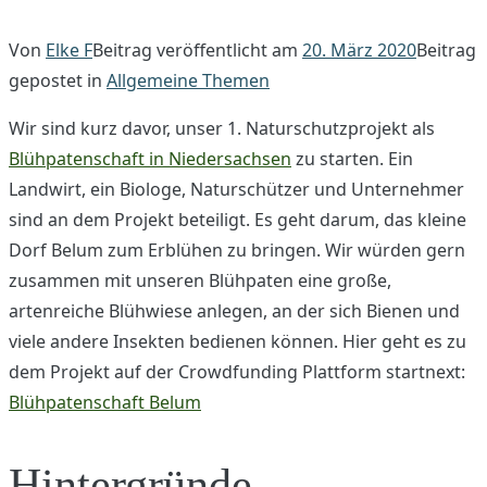
Von
Elke F
Beitrag veröffentlicht am
20. März 2020
Beitrag
gepostet in
Allgemeine Themen
Wir sind kurz davor, unser 1. Naturschutzprojekt als
Blühpatenschaft in Niedersachsen
zu starten. Ein
Landwirt, ein Biologe, Naturschützer und Unternehmer
sind an dem Projekt beteiligt. Es geht darum, das kleine
Dorf Belum zum Erblühen zu bringen. Wir würden gern
zusammen mit unseren Blühpaten eine große,
artenreiche Blühwiese anlegen, an der sich Bienen und
viele andere Insekten bedienen können. Hier geht es zu
dem Projekt auf der Crowdfunding Plattform startnext:
Blühpatenschaft Belum
Hintergründe