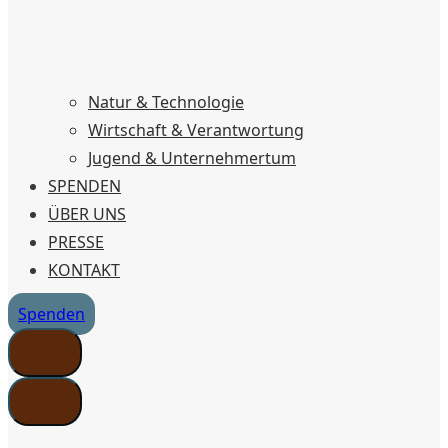
Natur & Technologie
Wirtschaft & Verantwortung
Jugend & Unternehmertum
SPENDEN
ÜBER UNS
PRESSE
KONTAKT
Spenden