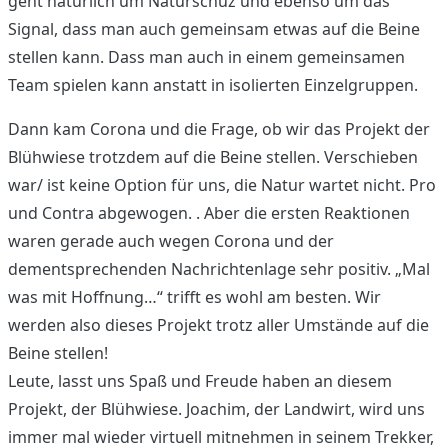
geht natürlich um Naturschuz und ebenso um das
Signal, dass man auch gemeinsam etwas auf die Beine
stellen kann. Dass man auch in einem gemeinsamen
Team spielen kann anstatt in isolierten Einzelgruppen.
Dann kam Corona und die Frage, ob wir das Projekt der
Blühwiese trotzdem auf die Beine stellen. Verschieben
war/ ist keine Option für uns, die Natur wartet nicht. Pro
und Contra abgewogen. . Aber die ersten Reaktionen
waren gerade auch wegen Corona und der
dementsprechenden Nachrichtenlage sehr positiv. „Mal
was mit Hoffnung…“ trifft es wohl am besten. Wir
werden also dieses Projekt trotz aller Umstände auf die
Beine stellen!
Leute, lasst uns Spaß und Freude haben an diesem
Projekt, der Blühwiese. Joachim, der Landwirt, wird uns
immer mal wieder virtuell mitnehmen in seinem Trekker,