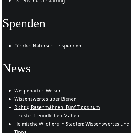
Datenschutzerklärung
Spenden
Für den Naturschutz spenden
News
Wespenarten Wissen
Wissenswertes über Bienen
Richtig Rasenmähnen: Fünf Tipps zum
insektenfreundlichen Mähen
Heimische Wildtiere in Städten: Wissenswertes und
Tipps