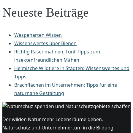
Neueste Beiträge
Wespenarten Wissen
Wissenswertes über Bienen
Richtig Rasenmähnen: Fünf Tipps zum
insektenfreundlichen Mähen
Heimische Wildtiere in Städten: Wissenswertes und
Tipps
Brachflächen im Unternehmen: Tipps für eine
naturnahe Gestaltung
Der wilden Natur mehr Lebensräume geben.
Naturschutz und Unternehmertum in die Bildung.