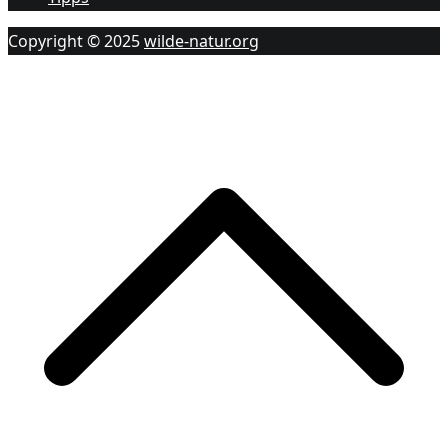
Copyright © 2025
wilde-natur.org