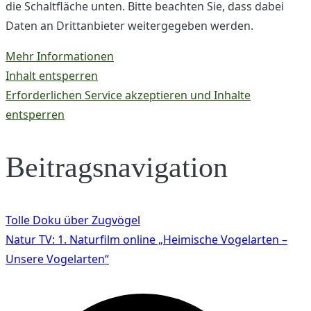
die Schaltfläche unten. Bitte beachten Sie, dass dabei
Daten an Drittanbieter weitergegeben werden.
Mehr Informationen
Inhalt entsperren
Erforderlichen Service akzeptieren und Inhalte
entsperren
Beitragsnavigation
Tolle Doku über Zugvögel
Natur TV: 1. Naturfilm online „Heimische Vogelarten –
Unsere Vogelarten“