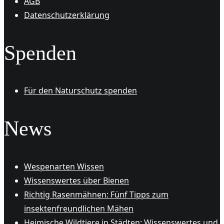
AGB
Datenschutzerklärung
Spenden
Für den Naturschutz spenden
News
Wespenarten Wissen
Wissenswertes über Bienen
Richtig Rasenmähnen: Fünf Tipps zum
insektenfreundlichen Mähen
Heimische Wildtiere in Städten: Wissenswertes und