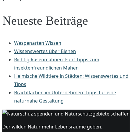
Neueste Beiträge
Wespenarten Wissen
Wissenswertes über Bienen
Richtig Rasenmähnen: Fünf Tipps zum
insektenfreundlichen Mähen
Heimische Wildtiere in Städten: Wissenswertes und
Tipps
Brachflächen im Unternehmen: Tipps für eine
naturnahe Gestaltung
Der wilden Natur mehr Lebensräume geben.