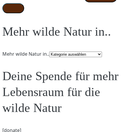
Mehr wilde Natur in..
Mehr wilde Natur in..
Deine Spende für mehr
Lebensraum für die
wilde Natur
[donate]