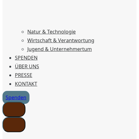
Natur & Technologie
Wirtschaft & Verantwortung
Jugend & Unternehmertum
SPENDEN
ÜBER UNS
PRESSE
KONTAKT
Spenden