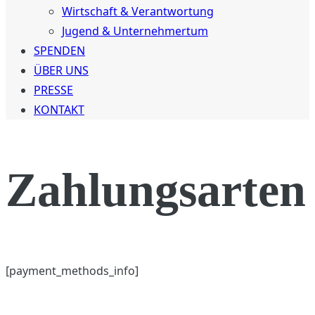
Wirtschaft & Verantwortung
Jugend & Unternehmertum
SPENDEN
ÜBER UNS
PRESSE
KONTAKT
Zahlungsarten
[payment_methods_info]