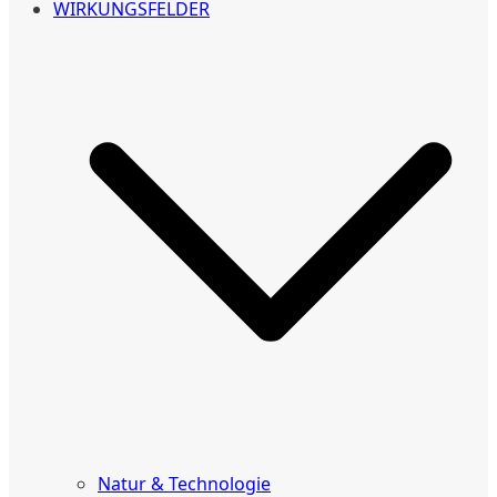
WIRKUNGSFELDER
Natur & Technologie