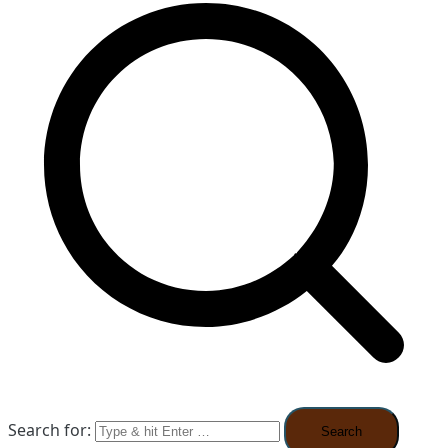
Search for: