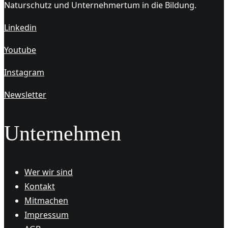
Naturschutz und Unternehmertum in die Bildung.
Linkedin
Youtube
Instagram
Newsletter
Unternehmen
Wer wir sind
Kontakt
Mitmachen
Impressum